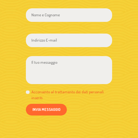
Acconsento al trattamento dei dati personali
inseriti.