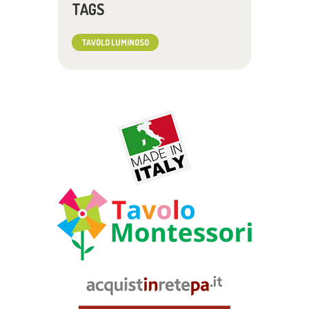
TAGS
TAVOLO LUMINOSO