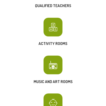
QUALIFIED TEACHERS
ACTIVITY ROOMS
MUSIC AND ART ROOMS