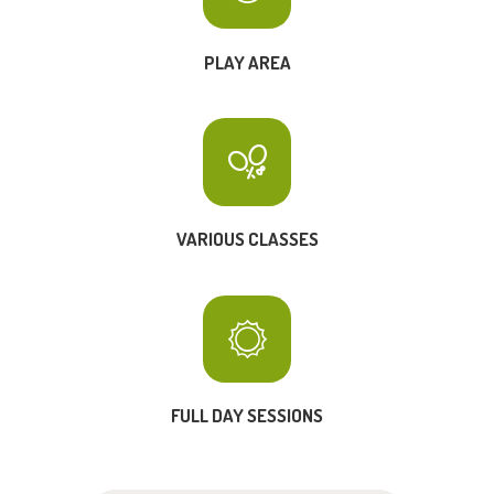
PLAY AREA
VARIOUS CLASSES
FULL DAY SESSIONS