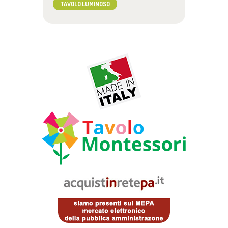
TAVOLO LUMINOSO