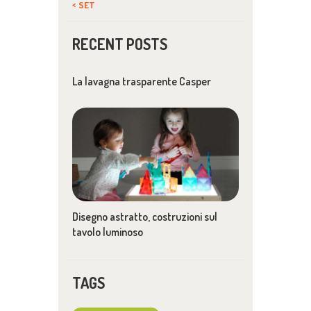
« SET
RECENT POSTS
La lavagna trasparente Casper
Disegno astratto, costruzioni sul
tavolo luminoso
TAGS