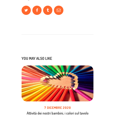
YOU MAY ALSO LIKE
7 DICEMBRE 2020
Attività dei nostri bambini, i colori sul tavolo