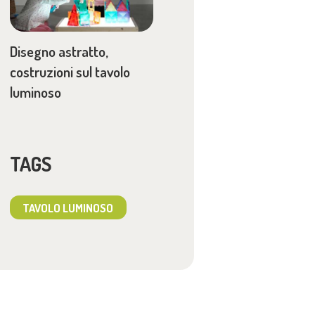
Disegno astratto,
costruzioni sul tavolo
luminoso
TAGS
TAVOLO LUMINOSO