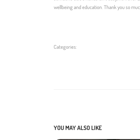
wellbeing and education. Thank you so muc
Categories:
YOU MAY ALSO LIKE