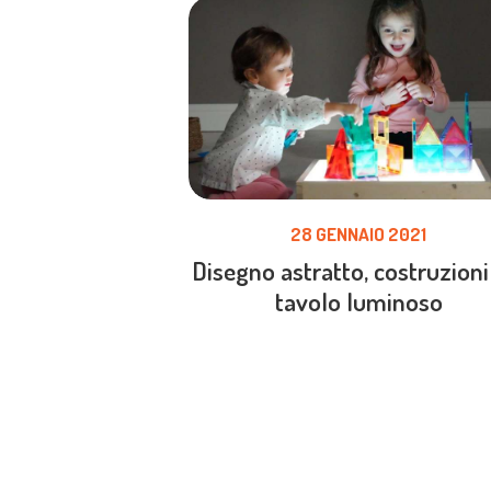
28 GENNAIO 2021
Disegno astratto, costruzioni
tavolo luminoso