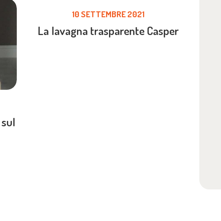
10 SETTEMBRE 2021
La lavagna trasparente Casper
 sul